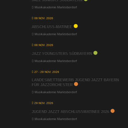
Musikakademie Marktoberdorf
08 NOV. 2026
ABSCHLUSS-MATINEE
Musikakademie Marktoberdorf
08 NOV. 2026
JAZZ YOUNGSTERS SÜDBAYERN
Musikakademie Marktoberdorf
27 - 29 NOV. 2026
LANDESWETTBEWERB JUGEND JAZZT BAYERN
FÜR JAZZORCHESTER
Musikakademie Marktoberdorf
29 NOV. 2026
JUGEND JAZZT ABSCHLUSSMATINEE 2026
Musikakademie Marktoberdorf