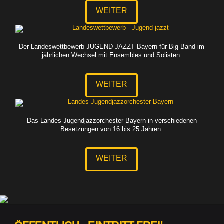
WEITER
Der Landeswettbewerb JUGEND JAZZT Bayern für Big Band im
jährlichen Wechsel mit Ensembles und Solisten.
WEITER
Das Landes-Jugendjazzorchester Bayern in verschiedenen
Besetzungen von 16 bis 25 Jahren.
WEITER