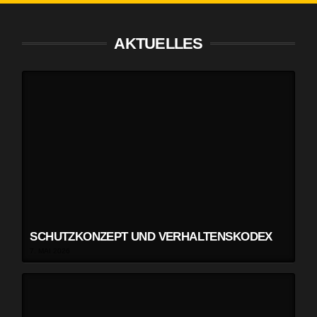
AKTUELLES
SCHUTZKONZEPT UND VERHALTENSKODEX
7. MAI 2026