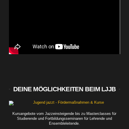
DEINE MÖGLICHKEITEN BEIM LJJB
Kursangebote vom Jazzeinsteigende bis zu Masterclasses für
Studierende und Fortbildungsseminaren für Lehrende und
Ensembleleitende.