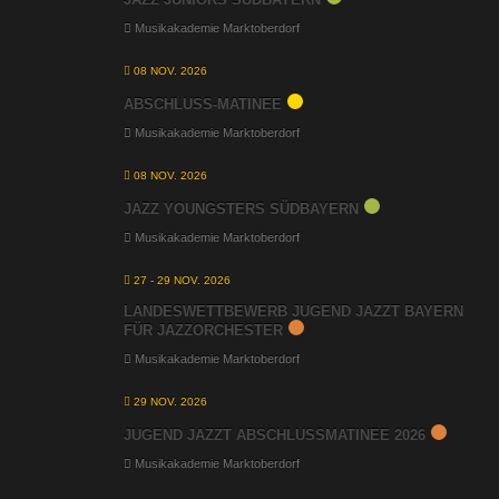
Musikakademie Marktoberdorf
08 NOV. 2026
ABSCHLUSS-MATINEE
Musikakademie Marktoberdorf
08 NOV. 2026
JAZZ YOUNGSTERS SÜDBAYERN
Musikakademie Marktoberdorf
27 - 29 NOV. 2026
LANDESWETTBEWERB JUGEND JAZZT BAYERN
FÜR JAZZORCHESTER
Musikakademie Marktoberdorf
29 NOV. 2026
JUGEND JAZZT ABSCHLUSSMATINEE 2026
Musikakademie Marktoberdorf