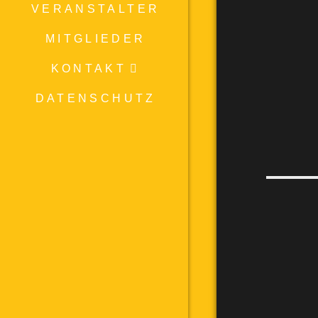
VERANSTALTER
MITGLIEDER
KONTAKT
DATENSCHUTZ