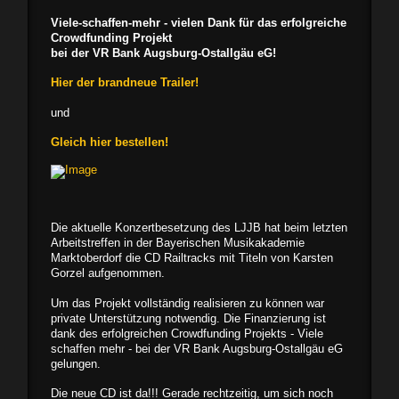
Viele-schaffen-mehr - vielen Dank für das erfolgreiche
Crowdfunding Projekt
bei der VR Bank Augsburg-Ostallgäu eG!
Hier der brandneue Trailer!
und
Gleich hier bestellen!
Die aktuelle Konzertbesetzung des LJJB hat beim letzten
Arbeitstreffen in der Bayerischen Musikakademie
Marktoberdorf die CD Railtracks mit Titeln von Karsten
Gorzel aufgenommen.
Um das Projekt vollständig realisieren zu können war
private Unterstützung notwendig. Die Finanzierung ist
dank des erfolgreichen Crowdfunding Projekts - Viele
schaffen mehr - bei der VR Bank Augsburg-Ostallgäu eG
gelungen.
Die neue CD ist da!!! Gerade rechtzeitig, um sich noch