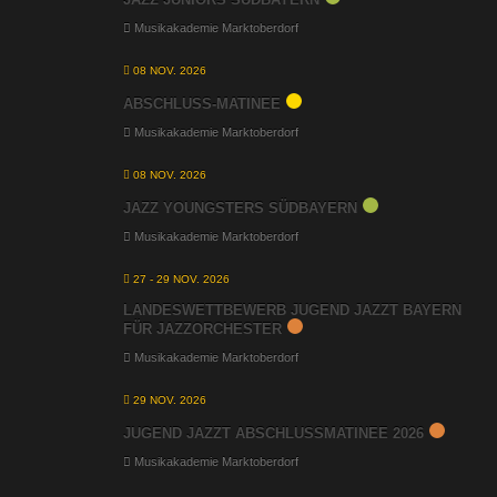
Musikakademie Marktoberdorf
08 NOV. 2026
ABSCHLUSS-MATINEE
Musikakademie Marktoberdorf
08 NOV. 2026
JAZZ YOUNGSTERS SÜDBAYERN
Musikakademie Marktoberdorf
27 - 29 NOV. 2026
LANDESWETTBEWERB JUGEND JAZZT BAYERN
FÜR JAZZORCHESTER
Musikakademie Marktoberdorf
29 NOV. 2026
JUGEND JAZZT ABSCHLUSSMATINEE 2026
Musikakademie Marktoberdorf