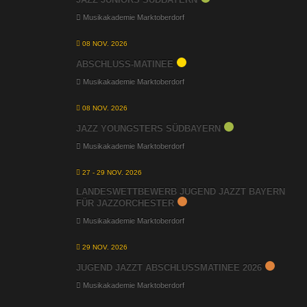
Musikakademie Marktoberdorf
08 NOV. 2026
ABSCHLUSS-MATINEE
Musikakademie Marktoberdorf
08 NOV. 2026
JAZZ YOUNGSTERS SÜDBAYERN
Musikakademie Marktoberdorf
27 - 29 NOV. 2026
LANDESWETTBEWERB JUGEND JAZZT BAYERN
FÜR JAZZORCHESTER
Musikakademie Marktoberdorf
29 NOV. 2026
JUGEND JAZZT ABSCHLUSSMATINEE 2026
Musikakademie Marktoberdorf