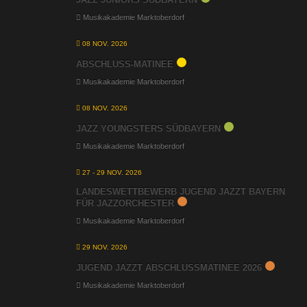
Musikakademie Marktoberdorf
08 NOV. 2026
ABSCHLUSS-MATINEE
Musikakademie Marktoberdorf
08 NOV. 2026
JAZZ YOUNGSTERS SÜDBAYERN
Musikakademie Marktoberdorf
27 - 29 NOV. 2026
LANDESWETTBEWERB JUGEND JAZZT BAYERN
FÜR JAZZORCHESTER
Musikakademie Marktoberdorf
29 NOV. 2026
JUGEND JAZZT ABSCHLUSSMATINEE 2026
Musikakademie Marktoberdorf