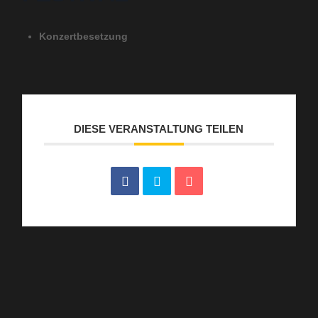
Konzertbesetzung
DIESE VERANSTALTUNG TEILEN