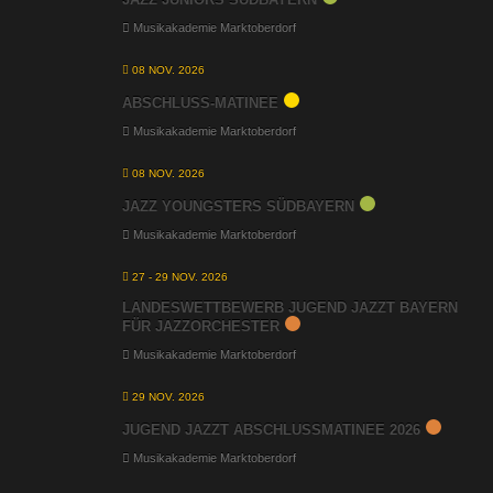
Musikakademie Marktoberdorf
08 NOV. 2026
ABSCHLUSS-MATINEE
Musikakademie Marktoberdorf
08 NOV. 2026
JAZZ YOUNGSTERS SÜDBAYERN
Musikakademie Marktoberdorf
27 - 29 NOV. 2026
LANDESWETTBEWERB JUGEND JAZZT BAYERN
FÜR JAZZORCHESTER
Musikakademie Marktoberdorf
29 NOV. 2026
JUGEND JAZZT ABSCHLUSSMATINEE 2026
Musikakademie Marktoberdorf