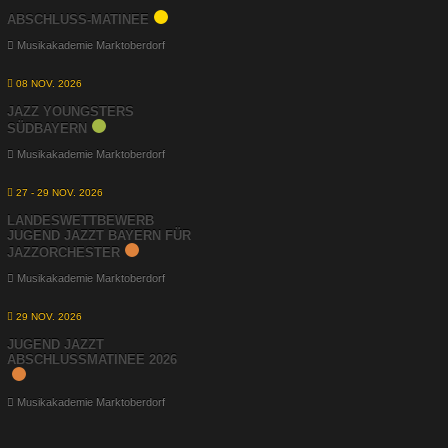
ABSCHLUSS-MATINEE
Musikakademie Marktoberdorf
08 NOV. 2026
JAZZ YOUNGSTERS
SÜDBAYERN
Musikakademie Marktoberdorf
27 - 29 NOV. 2026
LANDESWETTBEWERB
JUGEND JAZZT BAYERN FÜR
JAZZORCHESTER
Musikakademie Marktoberdorf
29 NOV. 2026
JUGEND JAZZT
ABSCHLUSSMATINEE 2026
Musikakademie Marktoberdorf