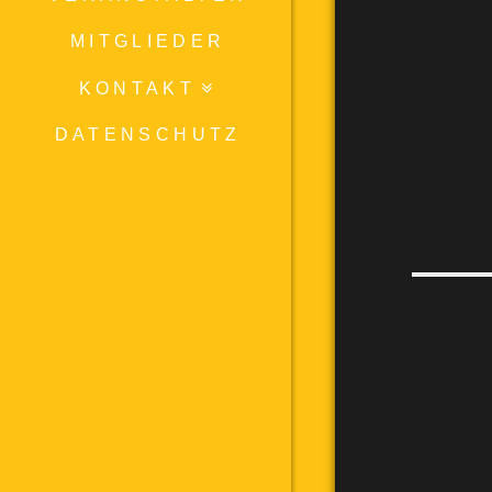
MITGLIEDER
KONTAKT
DATENSCHUTZ