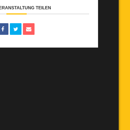
VERANSTALTUNG TEILEN