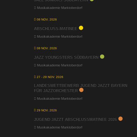
Musikakademie Marktoberdorf
08 NOV. 2026
ABSCHLUSS-MATINEE
Musikakademie Marktoberdorf
08 NOV. 2026
JAZZ YOUNGSTERS SÜDBAYERN
Musikakademie Marktoberdorf
27 - 29 NOV. 2026
LANDESWETTBEWERB JUGEND JAZZT BAYERN
FÜR JAZZORCHESTER
Musikakademie Marktoberdorf
29 NOV. 2026
JUGEND JAZZT ABSCHLUSSMATINEE 2026
Musikakademie Marktoberdorf