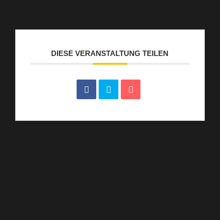
DIESE VERANSTALTUNG TEILEN