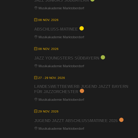
JAZZ JUNIORS SÜDBAYERN
Musikakademie Marktoberdorf
08 NOV. 2026
ABSCHLUSS-MATINEE
Musikakademie Marktoberdorf
08 NOV. 2026
JAZZ YOUNGSTERS SÜDBAYERN
Musikakademie Marktoberdorf
27 - 29 NOV. 2026
LANDESWETTBEWERB JUGEND JAZZT BAYERN
FÜR JAZZORCHESTER
Musikakademie Marktoberdorf
29 NOV. 2026
JUGEND JAZZT ABSCHLUSSMATINEE 2026
Musikakademie Marktoberdorf