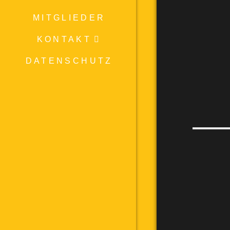
MITGLIEDER
KONTAKT
DATENSCHUTZ