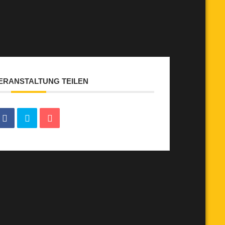
VERANSTALTUNG TEILEN