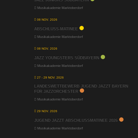
Musikakademie Marktoberdorf
08 NOV. 2026
ABSCHLUSS-MATINEE
Musikakademie Marktoberdorf
08 NOV. 2026
JAZZ YOUNGSTERS SÜDBAYERN
Musikakademie Marktoberdorf
27 - 29 NOV. 2026
LANDESWETTBEWERB JUGEND JAZZT BAYERN
FÜR JAZZORCHESTER
Musikakademie Marktoberdorf
29 NOV. 2026
JUGEND JAZZT ABSCHLUSSMATINEE 2026
Musikakademie Marktoberdorf