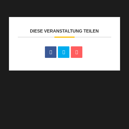
DIESE VERANSTALTUNG TEILEN