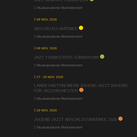
Musikakademie Marktoberdorf
08 NOV. 2026
ABSCHLUSS-MATINEE
Musikakademie Marktoberdorf
08 NOV. 2026
JAZZ YOUNGSTERS SÜDBAYERN
Musikakademie Marktoberdorf
27 - 29 NOV. 2026
LANDESWETTBEWERB JUGEND JAZZT BAYERN
FÜR JAZZORCHESTER
Musikakademie Marktoberdorf
29 NOV. 2026
JUGEND JAZZT ABSCHLUSSMATINEE 2026
Musikakademie Marktoberdorf