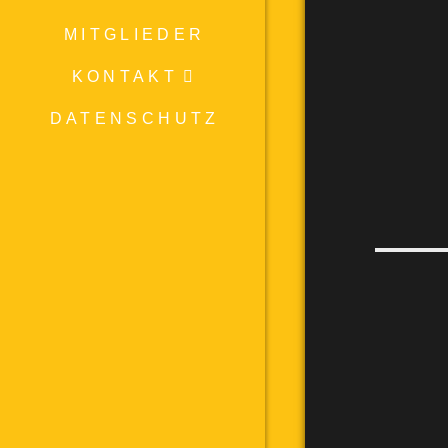
MITGLIEDER
KONTAKT
DATENSCHUTZ