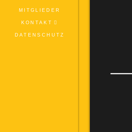
MITGLIEDER
KONTAKT
DATENSCHUTZ