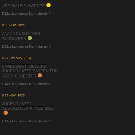
ABSCHLUSS-MATINEE
Musikakademie Marktoberdorf
08 NOV. 2026
JAZZ YOUNGSTERS
SÜDBAYERN
Musikakademie Marktoberdorf
27 - 29 NOV. 2026
LANDESWETTBEWERB
JUGEND JAZZT BAYERN FÜR
JAZZORCHESTER
Musikakademie Marktoberdorf
29 NOV. 2026
JUGEND JAZZT
ABSCHLUSSMATINEE 2026
Musikakademie Marktoberdorf