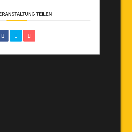
VERANSTALTUNG TEILEN