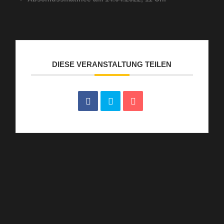
DIESE VERANSTALTUNG TEILEN