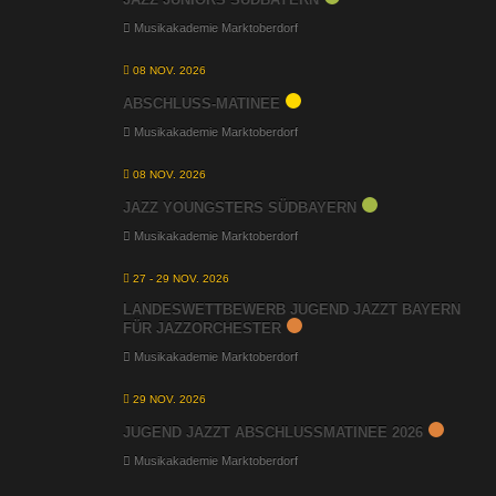
Musikakademie Marktoberdorf
08 NOV. 2026
ABSCHLUSS-MATINEE
Musikakademie Marktoberdorf
08 NOV. 2026
JAZZ YOUNGSTERS SÜDBAYERN
Musikakademie Marktoberdorf
27 - 29 NOV. 2026
LANDESWETTBEWERB JUGEND JAZZT BAYERN
FÜR JAZZORCHESTER
Musikakademie Marktoberdorf
29 NOV. 2026
JUGEND JAZZT ABSCHLUSSMATINEE 2026
Musikakademie Marktoberdorf