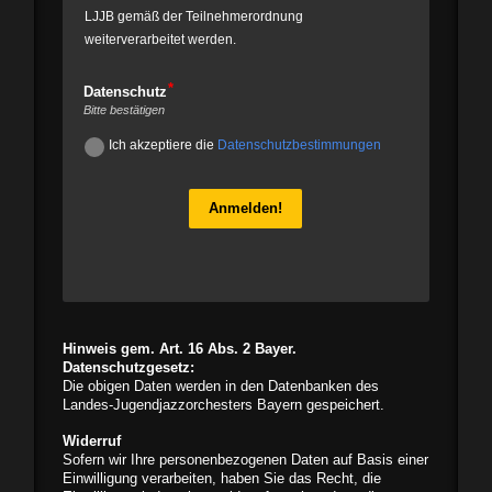
LJJB gemäß der Teilnehmerordnung
weiterverarbeitet werden.
Datenschutz
Bitte bestätigen
Ich akzeptiere die
Datenschutzbestimmungen
Anmelden!
Hinweis gem. Art. 16 Abs. 2 Bayer.
Datenschutzgesetz:
Die obigen Daten werden in den Datenbanken des
Landes-Jugendjazzorchesters Bayern gespeichert.
Widerruf
Sofern wir Ihre personenbezogenen Daten auf Basis einer
Einwilligung verarbeiten, haben Sie das Recht, die