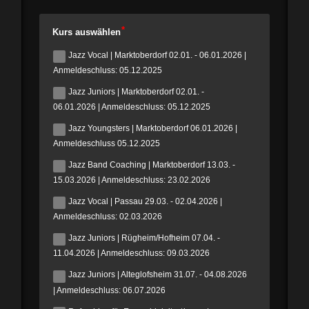
Kurs auswählen
Jazz Vocal | Marktoberdorf 02.01. - 06.01.2026 |
Anmeldeschluss: 05.12.2025
Jazz Juniors | Marktoberdorf 02.01. -
06.01.2026 | Anmeldeschluss: 05.12.2025
Jazz Youngsters | Marktoberdorf 06.01.2026 |
Anmeldeschluss 05.12.2025
Jazz Band Coaching | Marktoberdorf 13.03. -
15.03.2026 | Anmeldeschluss: 23.02.2026
Jazz Vocal | Passau 29.03. - 02.04.2026 |
Anmeldeschluss: 02.03.2026
Jazz Juniors | Rügheim/Hofheim 07.04. -
11.04.2026 | Anmeldeschluss: 09.03.2026
Jazz Juniors | Alteglofsheim 31.07. - 04.08.2026
| Anmeldeschluss: 06.07.2026