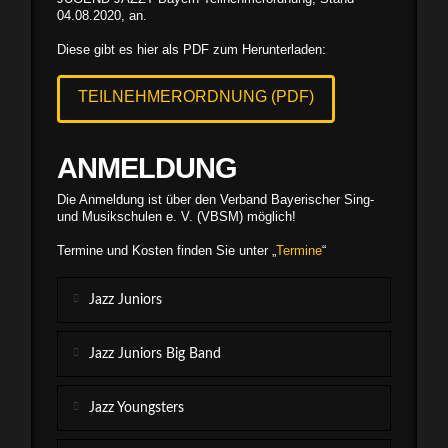
04.08.2020, an.
Diese gibt es hier als PDF zum Herunterladen:
TEILNEHMERORDNUNG (PDF)
ANMELDUNG
Die Anmeldung ist über den Verband Bayerischer Sing-
und Musikschulen e. V. (VBSM) möglich!
Termine und Kosten finden Sie unter „
Termine
“
Jazz Juniors
Jazz Juniors Big Band
Jazz Youngsters